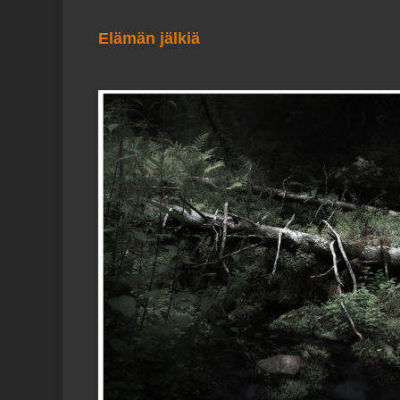
Elämän jälkiä