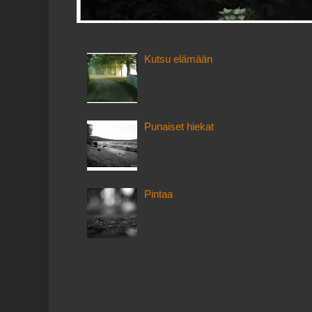
Kutsu elämään
Punaiset hiekat
Pintaa